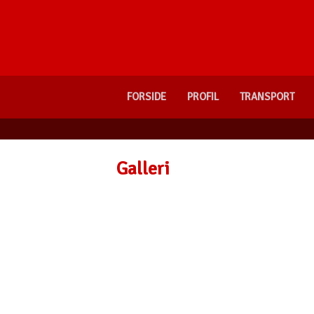
FORSIDE
PROFIL
TRANSPORT
Galleri​