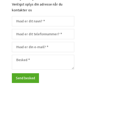
Venligst oplys din adresse når du
kontakter os